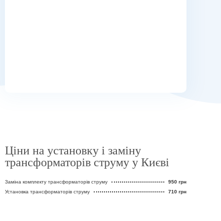
Ціни на установку і заміну
трансформаторів струму у Києві
Заміна комплекту трансформаторів струму
950 грн
Установка трансформаторів струму
710 грн