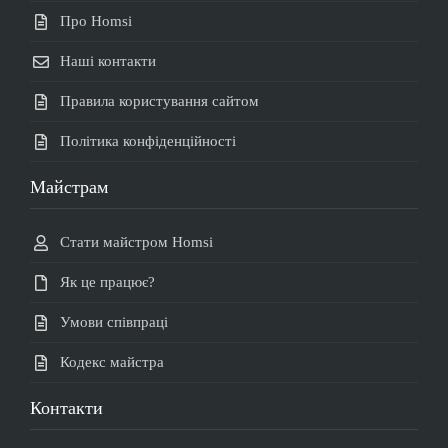
Про Homsi
Наші контакти
Правила користування сайтом
Політика конфіденційності
Майстрам
Стати майстром Homsi
Як це працює?
Умови співпраці
Кодекс майстра
Контакти