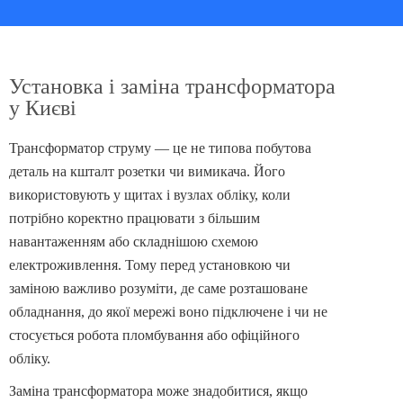
Установка і заміна трансформатора
у Києві
Трансформатор струму — це не типова побутова
деталь на кшталт розетки чи вимикача. Його
використовують у щитах і вузлах обліку, коли
потрібно коректно працювати з більшим
навантаженням або складнішою схемою
електроживлення. Тому перед установкою чи
заміною важливо розуміти, де саме розташоване
обладнання, до якої мережі воно підключене і чи не
стосується робота пломбування або офіційного
обліку.
Заміна трансформатора може знадобитися, якщо