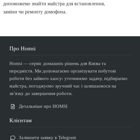
допоможемо знайти майстра для встановлення,
заміни чи ремонту домофона.
Про Homsi
Homsi — сервіс домашніх рішень для Києва та
передмістя. Ми допомагаємо організувати побутові
роботи без зайвого хаосу: уточнюємо задачу, підбираємо
майстра, погоджуємо зручний час і залишаємося на
звʼязку до завершення роботи.
Детальніше про HOMSI
Клієнтам
Залишити заявку в Telegram