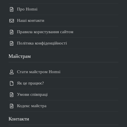
Про Homsi
Наші контакти
Правила користування сайтом
Політика конфіденційності
Майстрам
Стати майстром Homsi
Як це працює?
Умови співпраці
Кодекс майстра
Контакти