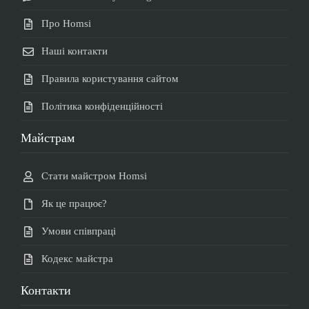
Про Homsi
Наші контакти
Правила користування сайтом
Політика конфіденційності
Майстрам
Стати майстром Homsi
Як це працює?
Умови співпраці
Кодекс майстра
Контакти